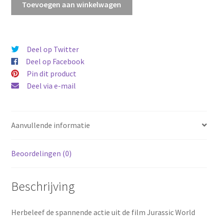
Toevoegen aan winkelwagen
vliegtuighinderlaag
aantal
Deel op Twitter
Deel op Facebook
Pin dit product
Deel via e-mail
Aanvullende informatie
Beoordelingen (0)
Beschrijving
Herbeleef de spannende actie uit de film Jurassic World