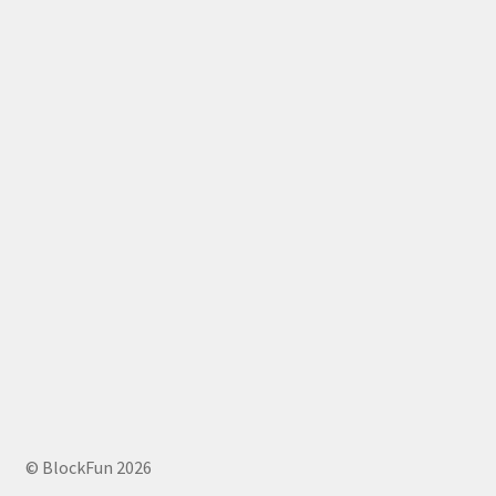
© BlockFun 2026