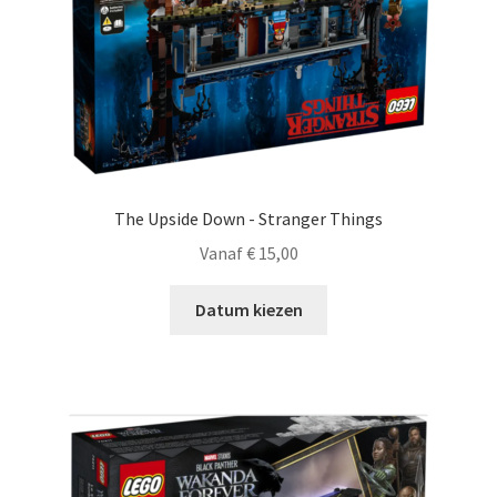
The Upside Down - Stranger Things
Vanaf
€
15,00
Datum kiezen