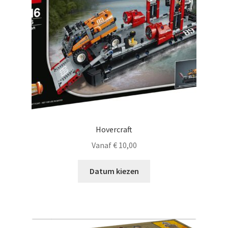
Hovercraft
Vanaf
€
10,00
Datum kiezen