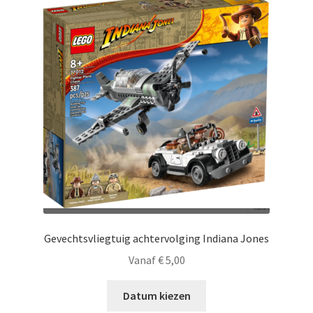
Gevechtsvliegtuig achtervolging Indiana Jones
Vanaf
€
5,00
Datum kiezen