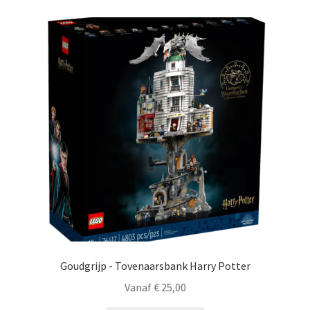
Goudgrijp - Tovenaarsbank Harry Potter
Vanaf
€
25,00