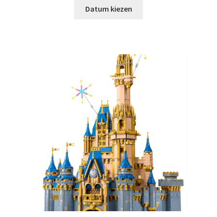
Datum kiezen