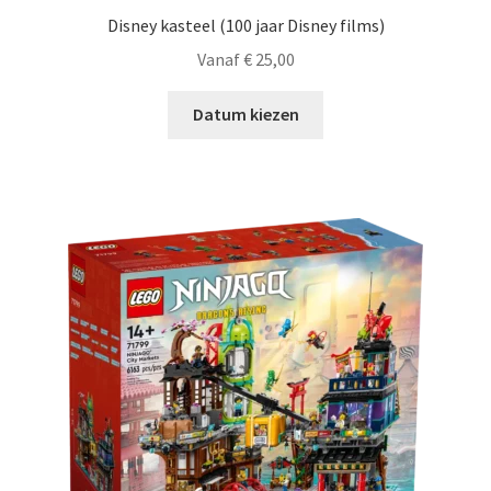
Disney kasteel (100 jaar Disney films)
Vanaf
€
25,00
Datum kiezen