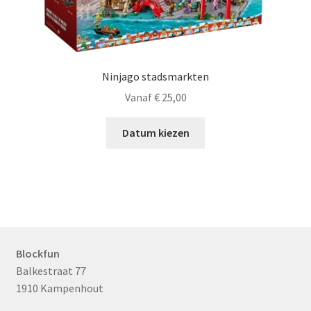
Ninjago stadsmarkten
Vanaf
€
25,00
Datum kiezen
Blockfun
Balkestraat 77
1910 Kampenhout