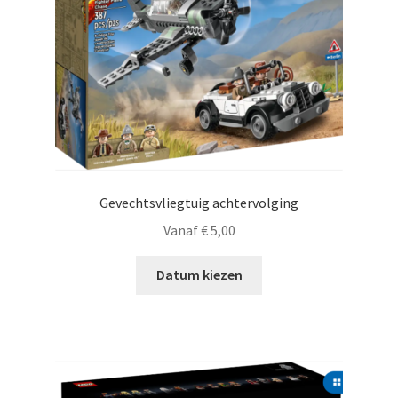
Gevechtsvliegtuig achtervolging
Vanaf
€
5,00
Datum kiezen