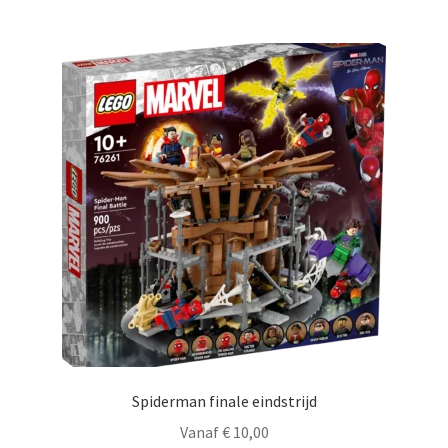
Spiderman finale eindstrijd
Vanaf
€
10,00