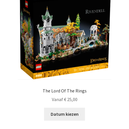
The Lord Of The Rings
Vanaf
€
25,00
Datum kiezen