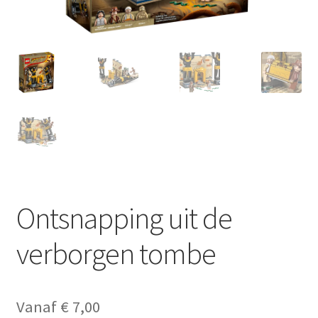
Ontsnapping uit de
verborgen tombe
Vanaf
€
7,00