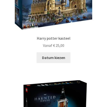
Harry potter kasteel
Vanaf
€
25,00
Datum kiezen