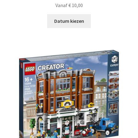
Vanaf
€
10,00
Datum kiezen