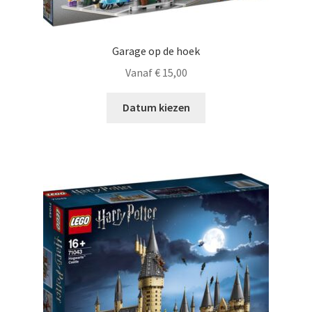
Garage op de hoek
Vanaf
€
15,00
Datum kiezen