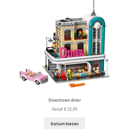
Downtown diner
Vanaf
€
15,00
Datum kiezen