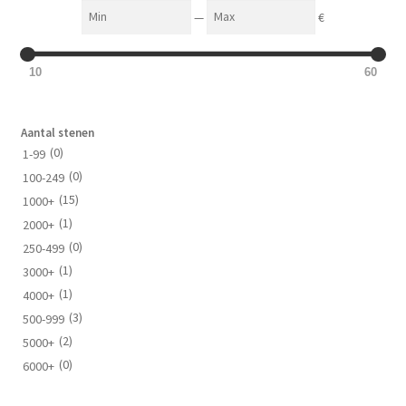
Min
Max
—
€
10
60
Aantal stenen
(0)
1-99
(0)
100-249
(15)
1000+
(1)
2000+
(0)
250-499
(1)
3000+
(1)
4000+
(3)
500-999
(2)
5000+
(0)
6000+