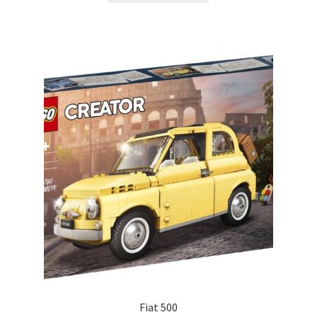
Fiat 500