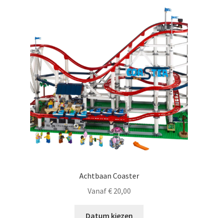
Achtbaan Coaster
Vanaf
€
20,00
Datum kiezen