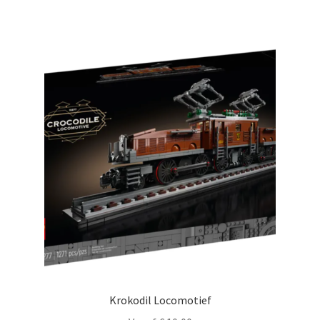
Krokodil Locomotief