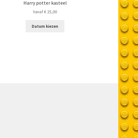
Harry potter kasteel
Vanaf
€
25,00
Datum kiezen