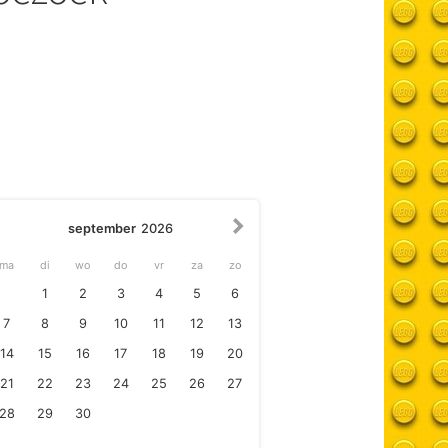
september
2026
ma
di
wo
do
vr
za
zo
1
2
3
4
5
6
7
8
9
10
11
12
13
14
15
16
17
18
19
20
21
22
23
24
25
26
27
28
29
30