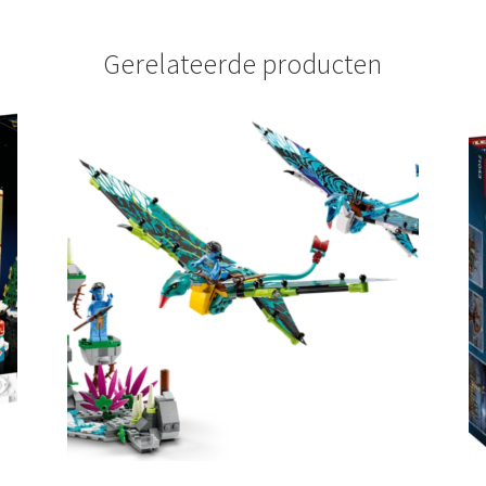
Gerelateerde producten