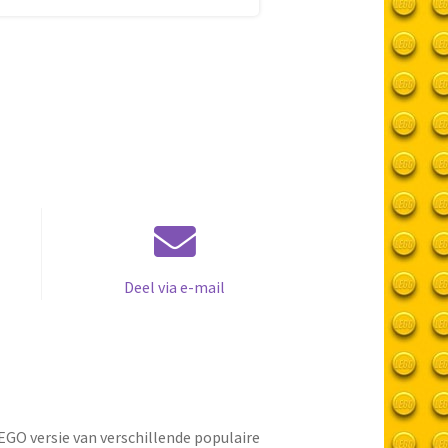
Deel via e-mail
GO versie van verschillende populaire