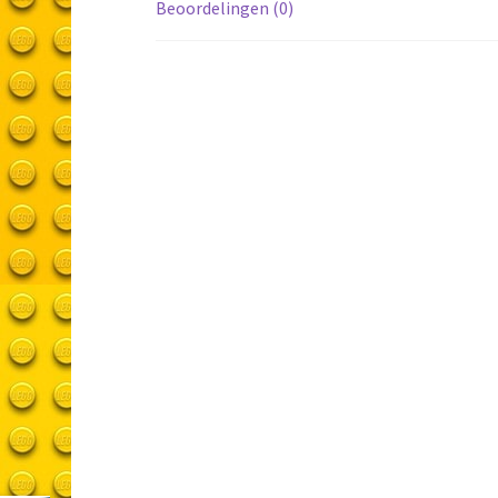
Beoordelingen (0)