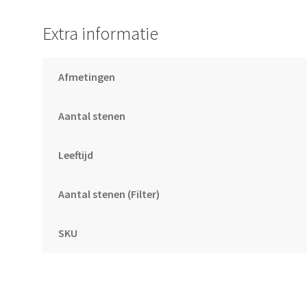
Extra informatie
Afmetingen
Aantal stenen
Leeftijd
Aantal stenen (Filter)
SKU