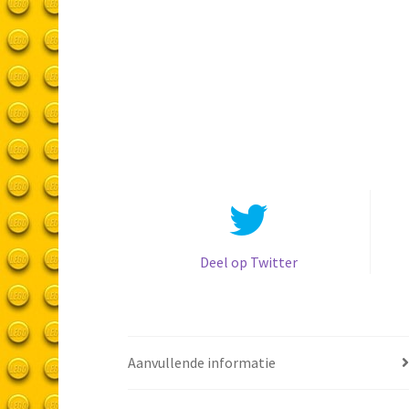
Deel op Twitter
Aanvullende informatie