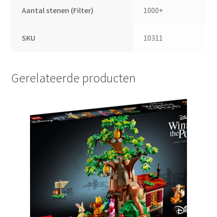
Aantal stenen (Filter)
1000+
SKU
10311
Gerelateerde producten