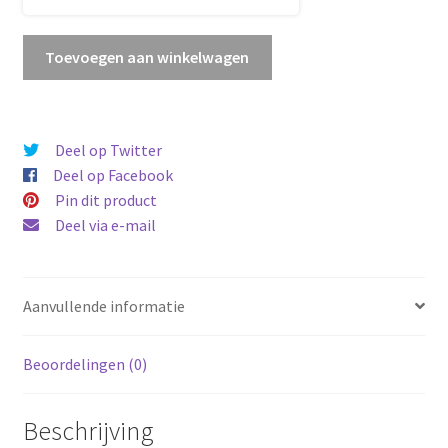
Orchidee
Toevoegen aan winkelwagen
aantal
Deel op Twitter
Deel op Facebook
Pin dit product
Deel via e-mail
Aanvullende informatie
Beoordelingen (0)
Beschrijving