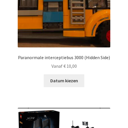
Paranormale interceptiebus 3000 (Hidden Side)
Vanaf
€
10,00
Datum kiezen