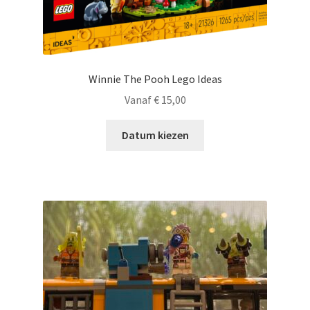
Winnie The Pooh Lego Ideas
Vanaf
€
15,00
Datum kiezen