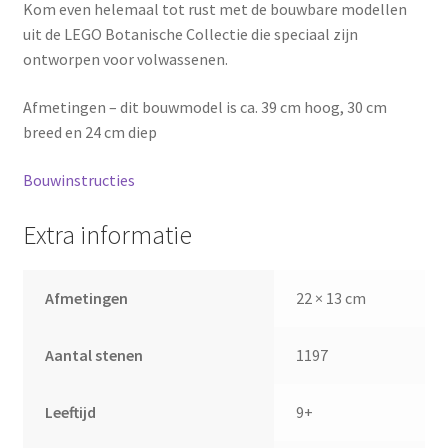
Kom even helemaal tot rust met de bouwbare modellen
uit de LEGO Botanische Collectie die speciaal zijn
ontworpen voor volwassenen.
Afmetingen – dit bouwmodel is ca. 39 cm hoog, 30 cm
breed en 24 cm diep
Bouwinstructies
Extra informatie
Afmetingen
22 × 13 cm
Aantal stenen
1197
Leeftijd
9+