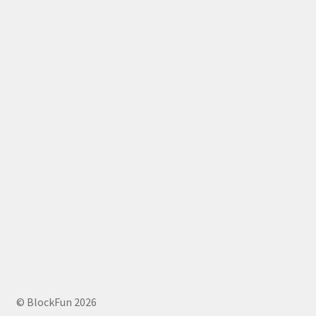
© BlockFun 2026