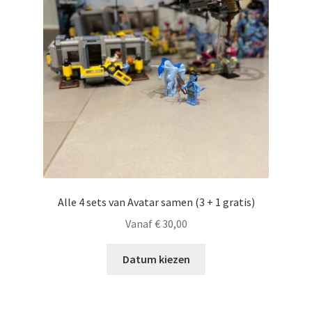
Alle 4 sets van Avatar samen (3 + 1 gratis)
Vanaf
€
30,00
Datum kiezen