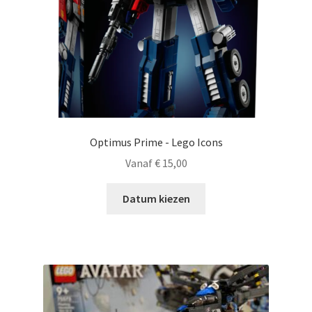
Optimus Prime - Lego Icons
Vanaf
€
15,00
Datum kiezen