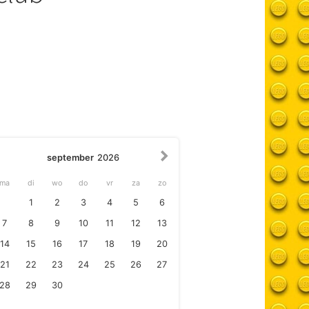
september
2026
ma
di
wo
do
vr
za
zo
1
2
3
4
5
6
7
8
9
10
11
12
13
14
15
16
17
18
19
20
21
22
23
24
25
26
27
28
29
30