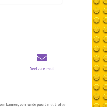
Deel via e-mail
open kunnen, een ronde poort met trofee-