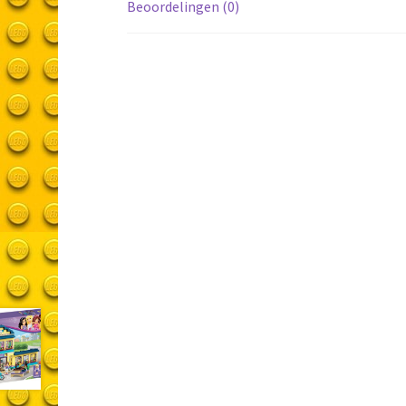
Beoordelingen (0)