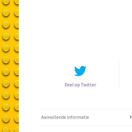
Deel op Twitter
Aanvullende informatie