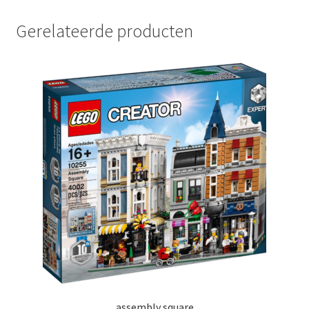
Gerelateerde producten
assembly square