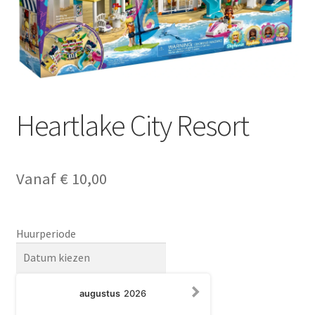
Heartlake City Resort
Vanaf
€
10,00
Huurperiode
augustus
2026