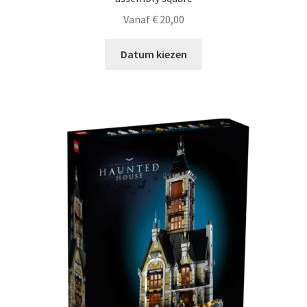
Vanaf
€
20,00
Datum kiezen