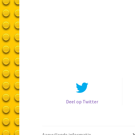
Deel op Twitter
Aanvullende informatie