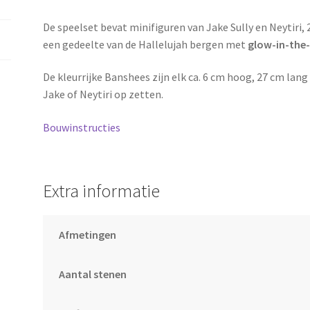
De speelset bevat minifiguren van Jake Sully en Neytiri, 
een gedeelte van de Hallelujah bergen met
glow-in-the
De kleurrijke Banshees zijn elk ca. 6 cm hoog, 27 cm lang
Jake of Neytiri op zetten.
Bouwinstructies
Extra informatie
Afmetingen
Aantal stenen