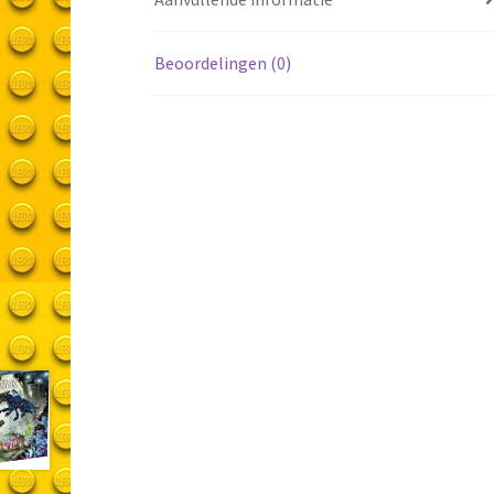
Beoordelingen (0)