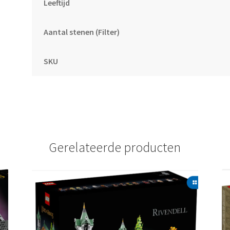
Leeftijd
Aantal stenen (Filter)
SKU
Gerelateerde producten