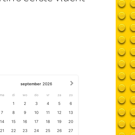
september
2026
ma
di
wo
do
vr
za
zo
1
2
3
4
5
6
7
8
9
10
11
12
13
14
15
16
17
18
19
20
21
22
23
24
25
26
27