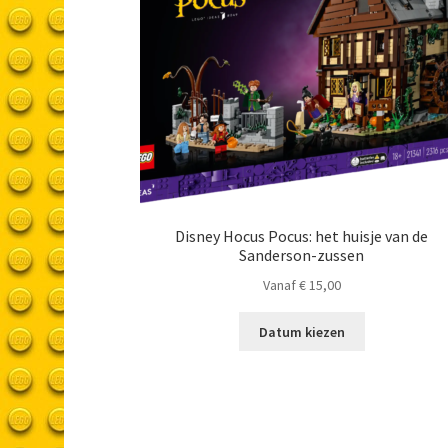
Disney Hocus Pocus: het huisje van de
Sanderson-zussen
Vanaf
€
15,00
Datum kiezen